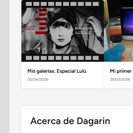
Mis galerías: Especial Lulú
Mi primer
05/04/2026
29/03/2026
Acerca de Dagarin