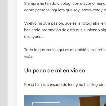
Siempre he tenido un blog, con mayor o menos
como persona inquieta que soy, ahora estoy 
Vuelvo mi otra pasión, que es la fotografía, 
haciendo promoción de esto que subiendo alg
desayunos.
Todo lo que verás aquí es mi opinión, mis refl
vista.
Un poco de mi en video
Por si te has cansado de leer y no has llegado