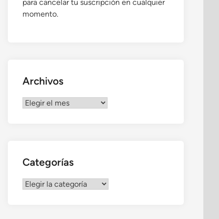
para cancelar tu suscripción en cualquier
momento.
Archivos
Archivos
Categorías
Categorías