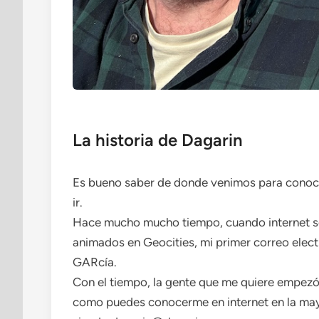
La historia de Dagarin
Es bueno saber de donde venimos para conoc
ir.
Hace mucho mucho tiempo, cuando internet sól
animados en Geocities, mi primer correo elec
GARcía.
Con el tiempo, la gente que me quiere empezó 
como puedes conocerme en internet en la mayo