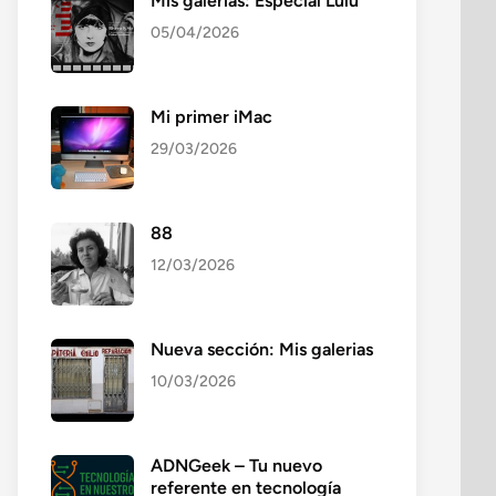
Mis galerías: Especial Lulú
05/04/2026
Mi primer iMac
29/03/2026
88
12/03/2026
Nueva sección: Mis galerias
10/03/2026
ADNGeek – Tu nuevo
referente en tecnología