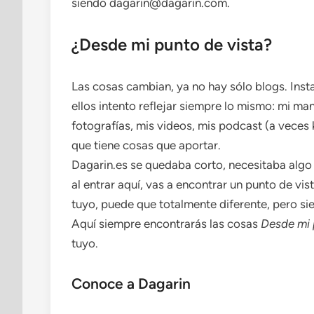
siendo dagarin@dagarin.com.
¿Desde mi punto de vista?
Las cosas cambian, ya no hay sólo blogs. Inst
ellos intento reflejar siempre lo mismo: mi ma
fotografías, mis videos, mis podcast (a veces
que tiene cosas que aportar.
Dagarin.es se quedaba corto, necesitaba algo 
al entrar aquí, vas a encontrar un punto de vis
tuyo, puede que totalmente diferente, pero s
Aquí siempre encontrarás las cosas
Desde mi 
tuyo.
Conoce a Dagarin