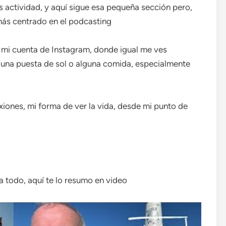
 actividad, y aquí sigue esa pequeña sección pero,
más centrado en el podcasting
en mi cuenta de Instagram, donde igual me ves
una puesta de sol o alguna comida, especialmente
exiones, mi forma de ver la vida, desde mi punto de
 a todo, aquí te lo resumo en video