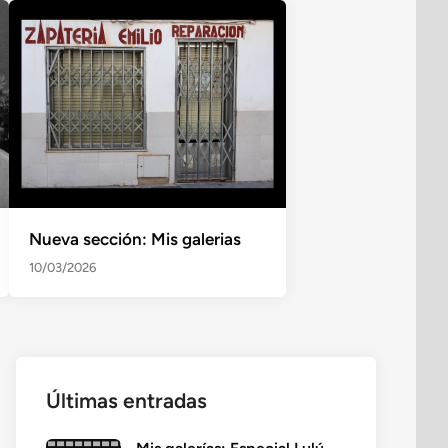
Nueva sección: Mis galerias
10/03/2026
Últimas entradas