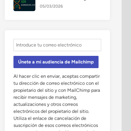
05/03/2026
Únete a mi audiencia de Mailchimp
Al hacer clic en enviar, aceptas compartir
tu dirección de correo electrónico con el
propietario del sitio y con MailChimp para
recibir mensajes de marketing,
actualizaciones y otros correos
electrónicos del propietario del sitio.
Utiliza el enlace de cancelación de
suscripción de esos correos electrónicos