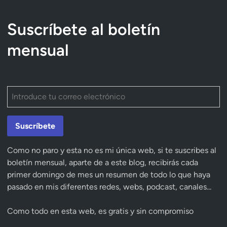
Suscríbete al boletín
mensual
Suscríbete
Como no paro y esta no es mi única web, si te suscribes al
boletín mensual, aparte de a este blog, recibirás cada
primer domingo de mes un resumen de todo lo que haya
pasado en mis diferentes redes, webs, podcast, canales...
Como todo en esta web, es gratis y sin compromiso