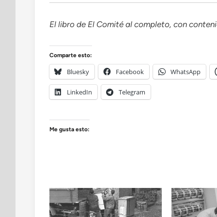
El libro de El Comité al completo, con conten
Comparte esto:
Bluesky
Facebook
WhatsApp
LinkedIn
Telegram
Me gusta esto: