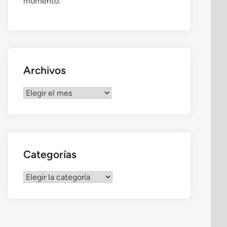
momento.
Archivos
Archivos
Categorías
Categorías