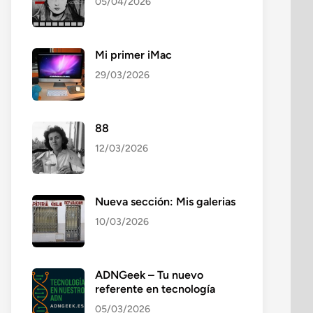
05/04/2026
Mi primer iMac
29/03/2026
88
12/03/2026
Nueva sección: Mis galerias
10/03/2026
ADNGeek – Tu nuevo
referente en tecnología
05/03/2026