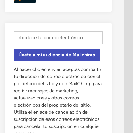
Únete a mi audiencia de Mailchimp
Al hacer clic en enviar, aceptas compartir
tu dirección de correo electrónico con el
propietario del sitio y con MailChimp para
recibir mensajes de marketing,
actualizaciones y otros correos
electrónicos del propietario del sitio.
Utiliza el enlace de cancelación de
suscripción de esos correos electrónicos
para cancelar tu suscripción en cualquier