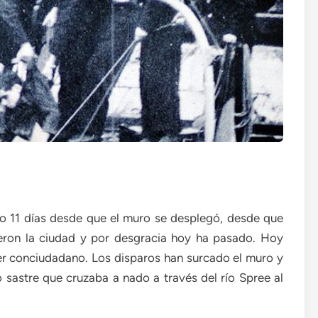
do 11 días desde que el muro se desplegó, desde que
dieron la ciudad y por desgracia hoy ha pasado. Hoy
er conciudadano. Los disparos han surcado el muro y
lo sastre que cruzaba a nado a través del río Spree al