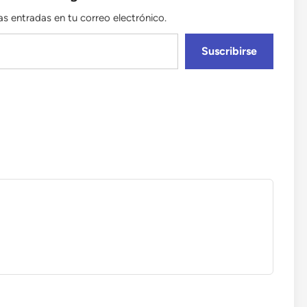
mas entradas en tu correo electrónico.
Suscribirse