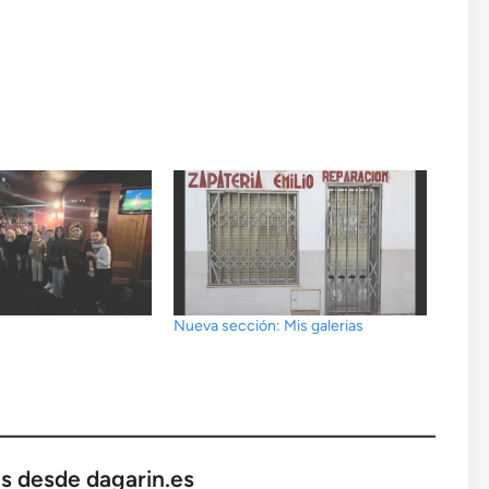
Nueva sección: Mis galerias
s desde dagarin.es