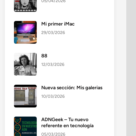
05/04/2026
Mi primer iMac
29/03/2026
88
12/03/2026
Nueva sección: Mis galerias
10/03/2026
ADNGeek – Tu nuevo
referente en tecnología
05/03/2026