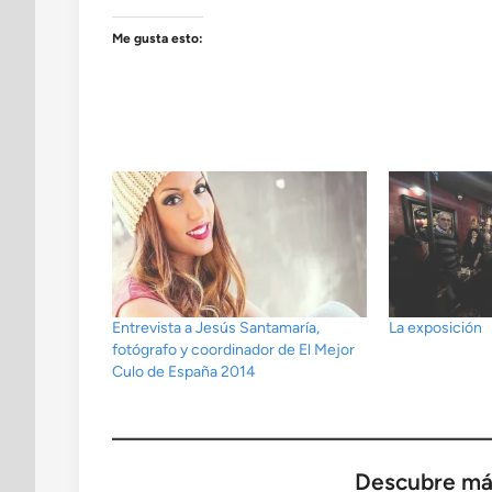
Me gusta esto:
Entrevista a Jesús Santamaría,
La exposición
fotógrafo y coordinador de El Mejor
Culo de España 2014
Descubre má