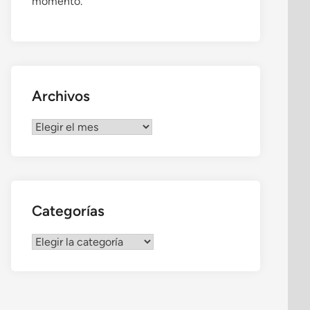
momento.
Archivos
Archivos
Categorías
Categorías