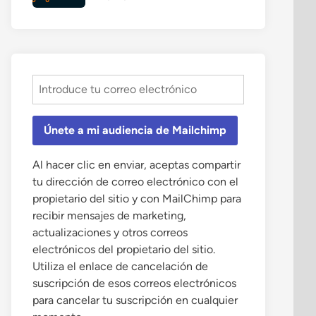
Únete a mi audiencia de Mailchimp
Al hacer clic en enviar, aceptas compartir
tu dirección de correo electrónico con el
propietario del sitio y con MailChimp para
recibir mensajes de marketing,
actualizaciones y otros correos
electrónicos del propietario del sitio.
Utiliza el enlace de cancelación de
suscripción de esos correos electrónicos
para cancelar tu suscripción en cualquier