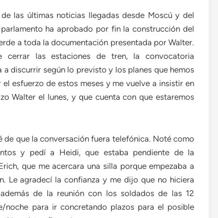
 de las últimas noticias llegadas desde Moscú y del
parlamento ha aprobado por fin la construcción del
verde a toda la documentación presentada por Walter.
cerrar las estaciones de tren, la convocatoria
 a discurrir según lo previsto y los planes que hemos
el esfuerzo de estos meses y me vuelve a insistir en
zo Walter el lunes, y que cuenta con que estaremos
gré de que la conversación fuera telefónica. Noté como
ntos y pedí a Heidi, que estaba pendiente de la
Erich, que me acercara una silla porque empezaba a
n. Le agradecí la confianza y me dijo que no hiciera
 además de la reunión con los soldados de las 12
e/noche para ir concretando plazos para el posible