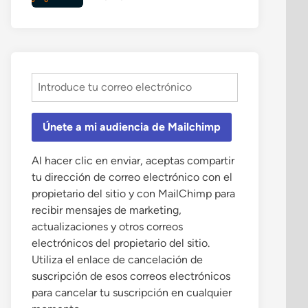
Únete a mi audiencia de Mailchimp
Al hacer clic en enviar, aceptas compartir
tu dirección de correo electrónico con el
propietario del sitio y con MailChimp para
recibir mensajes de marketing,
actualizaciones y otros correos
electrónicos del propietario del sitio.
Utiliza el enlace de cancelación de
suscripción de esos correos electrónicos
para cancelar tu suscripción en cualquier