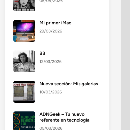
05/04/2026
Mi primer iMac
29/03/2026
88
12/03/2026
Nueva sección: Mis galerias
10/03/2026
ADNGeek – Tu nuevo
referente en tecnología
05/03/2026