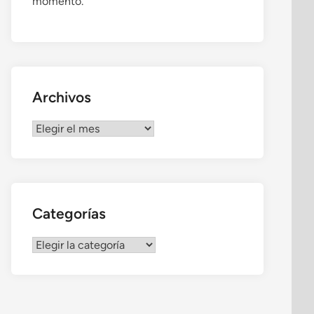
momento.
Archivos
Archivos
Categorías
Categorías