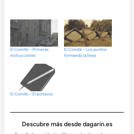
El Comité – Primeras
El Comité – Los puntos
instrucciones
formando la linea
El Comité – El portavoz
Descubre más desde dagarin.es