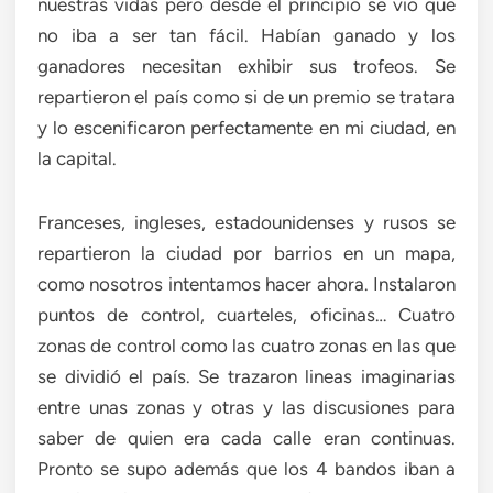
nuestras vidas pero desde el principio se vio que
no iba a ser tan fácil. Habían ganado y los
ganadores necesitan exhibir sus trofeos. Se
repartieron el país como si de un premio se tratara
y lo escenificaron perfectamente en mi ciudad, en
la capital.
Franceses, ingleses, estadounidenses y rusos se
repartieron la ciudad por barrios en un mapa,
como nosotros intentamos hacer ahora. Instalaron
puntos de control, cuarteles, oficinas… Cuatro
zonas de control como las cuatro zonas en las que
se dividió el país. Se trazaron lineas imaginarias
entre unas zonas y otras y las discusiones para
saber de quien era cada calle eran continuas.
Pronto se supo además que los 4 bandos iban a