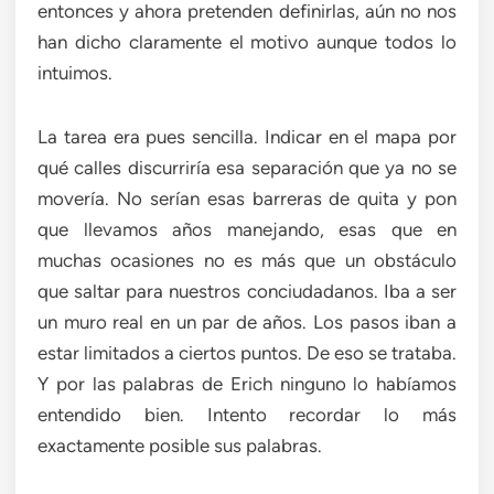
entonces y ahora pretenden definirlas, aún no nos
han dicho claramente el motivo aunque todos lo
intuimos.
La tarea era pues sencilla. Indicar en el mapa por
qué calles discurriría esa separación que ya no se
movería. No serían esas barreras de quita y pon
que llevamos años manejando, esas que en
muchas ocasiones no es más que un obstáculo
que saltar para nuestros conciudadanos. Iba a ser
un muro real en un par de años. Los pasos iban a
estar limitados a ciertos puntos. De eso se trataba.
Y por las palabras de Erich ninguno lo habíamos
entendido bien. Intento recordar lo más
exactamente posible sus palabras.