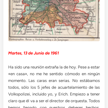
Martes, 13 de Junio de 1961
Ha sido una reunión extraña la de hoy. Pese a estar
«en casa», no me he sentido cómodo en ningún
momento. Las caras eran serias. No estábamos
todos, sólo los 5 jefes de acuartelamiento de las
Volkspolizei, incluido yo, y Erich. Empiezo a tener
claro que él va a ser el director de orquesta. Todos
hemos llegado con nuestros deberes hechos,