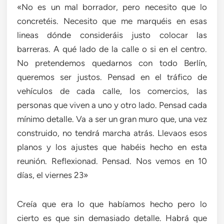
«No es un mal borrador, pero necesito que lo
concretéis. Necesito que me marquéis en esas
lineas dónde consideráis justo colocar las
barreras. A qué lado de la calle o si en el centro.
No pretendemos quedarnos con todo Berlín,
queremos ser justos. Pensad en el tráfico de
vehículos de cada calle, los comercios, las
personas que viven a uno y otro lado. Pensad cada
mínimo detalle. Va a ser un gran muro que, una vez
construido, no tendrá marcha atrás. Llevaos esos
planos y los ajustes que habéis hecho en esta
reunión. Reflexionad. Pensad. Nos vemos en 10
días, el viernes 23»
Creía que era lo que habíamos hecho pero lo
cierto es que sin demasiado detalle. Habrá que