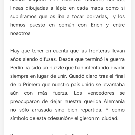
lineas dibujadas a lápiz en cada mapa como si
supiéramos que os iba a tocar borrarlas, y los
hemos puesto en común con Erich y entre
nosotros.
Hay que tener en cuenta que las fronteras llevan
años siendo difusas. Desde que terminó la guerra
Berlín ha sido un puzzle que han intentando dividir
siempre en lugar de unir. Quedó claro tras el final
de la Primera que nuestro país unido se levantaba
aún con más fuerza. Los vencedores se
preocuparon de dejar nuestra querida Alemania
no sólo arrasada sino bien repartida. Y como
símbolo de esta «desunión» eligieron mi ciudad.