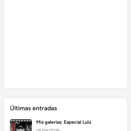
Últimas entradas
Mis galerías: Especial Lulú
05/04/2026