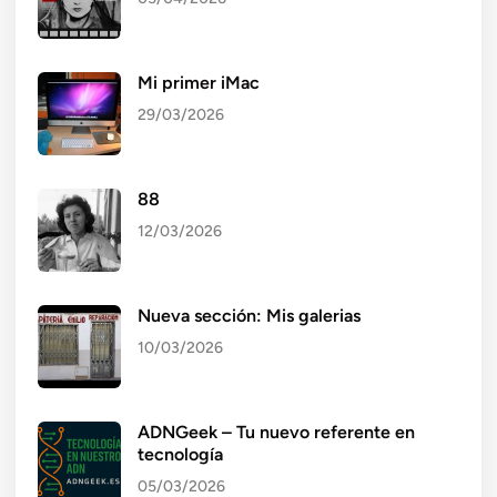
Mi primer iMac
29/03/2026
88
12/03/2026
Nueva sección: Mis galerias
10/03/2026
ADNGeek – Tu nuevo referente en
tecnología
05/03/2026