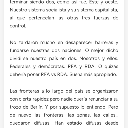
terminar siendo dos, como así fue. Este y oeste.
Nuestro sistema socialista y su sistema capitalista,
al que pertenecían las otras tres fuerzas de
control.
No tardaron mucho en desaparecer barreras y
fundarse nuestras dos naciones. O mejor dicho
dividirse nuestro país en dos. Nosotros y ellos.
Federales y demócratas. RFA y RDA. O quizás
debería poner RFA vs RDA. Suena más apropiado.
Las fronteras a lo largo del país se organizaron
con cierta rapidez pero nadie quería renunciar a su
trozo de Berlín. Y por supuesto lo entiendo. Pero
de nuevo las fronteras, las zonas, las calles…
quedaron difusas. Han estado difusas desde