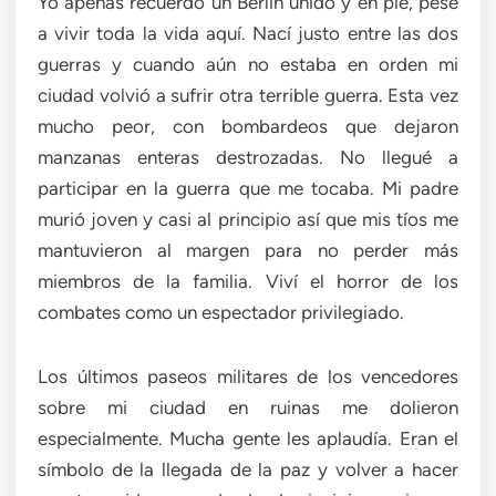
Yo apenas recuerdo un Berlín unido y en pie, pese
a vivir toda la vida aquí. Nací justo entre las dos
guerras y cuando aún no estaba en orden mi
ciudad volvió a sufrir otra terrible guerra. Esta vez
mucho peor, con bombardeos que dejaron
manzanas enteras destrozadas. No llegué a
participar en la guerra que me tocaba. Mi padre
murió joven y casi al principio así que mis tíos me
mantuvieron al margen para no perder más
miembros de la familia. Viví el horror de los
combates como un espectador privilegiado.
Los últimos paseos militares de los vencedores
sobre mi ciudad en ruinas me dolieron
especialmente. Mucha gente les aplaudía. Eran el
símbolo de la llegada de la paz y volver a hacer