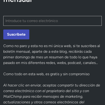
Suscríbete
Como no paro y esta no es mi única web, si te suscribes al
boletín mensual, aparte de a este blog, recibirás cada
primer domingo de mes un resumen de todo lo que haya
pasado en mis diferentes redes, webs, podcast, canales...
Como todo en esta web, es gratis y sin compromiso
Al hacer clic en enviar, aceptas compartir tu dirección de
correo electrónico con el propietario del sitio y con
MailChimp para recibir mensajes de marketing,
actualizaciones y otros correos electrónicos del