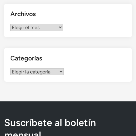
Archivos
Archivos
Categorías
Categorías
Suscríbete al boletín
mensual