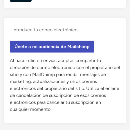
Únete a mi audiencia de Mailchimp
Al hacer clic en enviar, aceptas compartir tu
dirección de correo electrónico con el propietario del
sitio y con MailChimp para recibir mensajes de
marketing, actualizaciones y otros correos
electrónicos del propietario del sitio. Utiliza el enlace
de cancelación de suscripción de esos correos
electrónicos para cancelar tu suscripción en
cualquier momento.