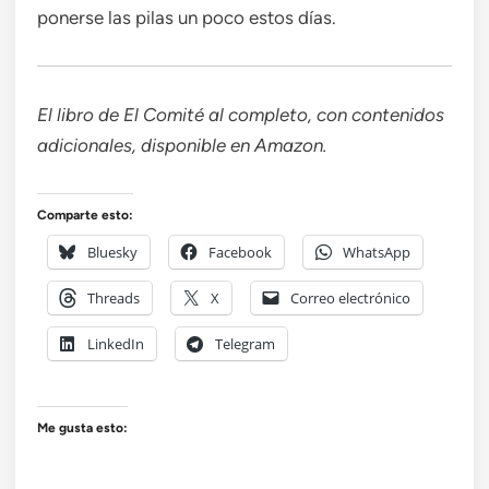
ponerse las pilas un poco estos días.
El libro de El Comité al completo, con contenidos
adicionales, disponible en Amazon.
Comparte esto:
Bluesky
Facebook
WhatsApp
Threads
X
Correo electrónico
LinkedIn
Telegram
Me gusta esto: