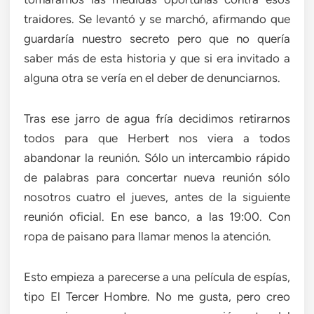
traidores. Se levantó y se marchó, afirmando que
guardaría nuestro secreto pero que no quería
saber más de esta historia y que si era invitado a
alguna otra se vería en el deber de denunciarnos.
Tras ese jarro de agua fría decidimos retirarnos
todos para que Herbert nos viera a todos
abandonar la reunión. Sólo un intercambio rápido
de palabras para concertar nueva reunión sólo
nosotros cuatro el jueves, antes de la siguiente
reunión oficial. En ese banco, a las 19:00. Con
ropa de paisano para llamar menos la atención.
Esto empieza a parecerse a una película de espías,
tipo El Tercer Hombre. No me gusta, pero creo