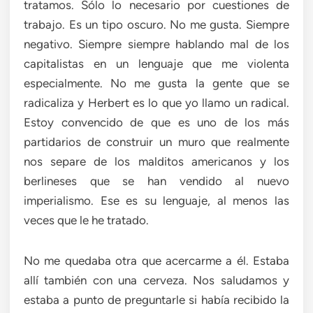
tratamos. Sólo lo necesario por cuestiones de
trabajo. Es un tipo oscuro. No me gusta. Siempre
negativo. Siempre siempre hablando mal de los
capitalistas en un lenguaje que me violenta
especialmente. No me gusta la gente que se
radicaliza y Herbert es lo que yo llamo un radical.
Estoy convencido de que es uno de los más
partidarios de construir un muro que realmente
nos separe de los malditos americanos y los
berlineses que se han vendido al nuevo
imperialismo. Ese es su lenguaje, al menos las
veces que le he tratado.
No me quedaba otra que acercarme a él. Estaba
allí también con una cerveza. Nos saludamos y
estaba a punto de preguntarle si había recibido la