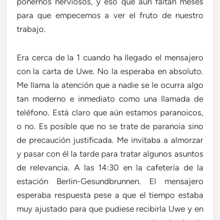
ponernos nerviosos, y eso que aún faltan meses
para que empecemos a ver el fruto de nuestro
trabajo.
Era cerca de la 1 cuando ha llegado el mensajero
con la carta de Uwe. No la esperaba en absoluto.
Me llama la atención que a nadie se le ocurra algo
tan moderno e inmediato como una llamada de
teléfono. Está claro que aún estamos paranoicos,
o no. Es posible que no se trate de paranoia sino
de precaución justificada. Me invitaba a almorzar
y pasar con él la tarde para tratar algunos asuntos
de relevancia. A las 14:30 en la cafetería de la
estación Berlin-Gesundbrunnen. El mensajero
esperaba respuesta pese a que el tiempo estaba
muy ajustado para que pudiese recibirla Uwe y en