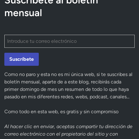
Suscríbete al boletín
mensual
Suscríbete
Como no paro y esta no es mi única web, si te suscribes al
boletín mensual, aparte de a este blog, recibirás cada
primer domingo de mes un resumen de todo lo que haya
pasado en mis diferentes redes, webs, podcast, canales...
Como todo en esta web, es gratis y sin compromiso
Al hacer clic en enviar, aceptas compartir tu dirección de
correo electrónico con el propietario del sitio y con