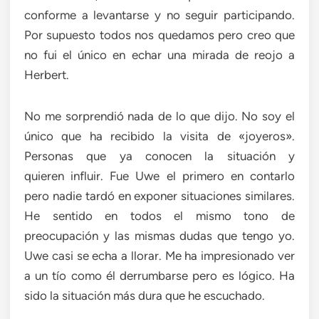
conforme a levantarse y no seguir participando.
Por supuesto todos nos quedamos pero creo que
no fui el único en echar una mirada de reojo a
Herbert.
No me sorprendió nada de lo que dijo. No soy el
único que ha recibido la visita de «joyeros».
Personas que ya conocen la situación y
quieren influir. Fue Uwe el primero en contarlo
pero nadie tardó en exponer situaciones similares.
He sentido en todos el mismo tono de
preocupación y las mismas dudas que tengo yo.
Uwe casi se echa a llorar. Me ha impresionado ver
a un tío como él derrumbarse pero es lógico. Ha
sido la situación más dura que he escuchado.