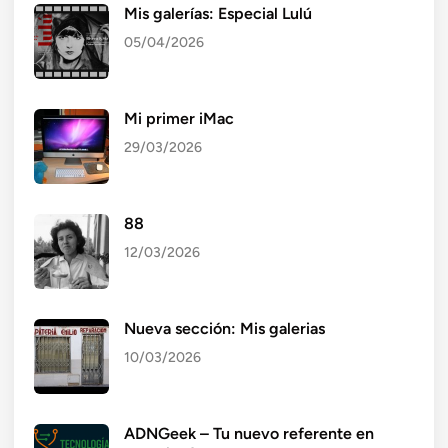
Mis galerías: Especial Lulú
05/04/2026
Mi primer iMac
29/03/2026
88
12/03/2026
Nueva sección: Mis galerias
10/03/2026
ADNGeek – Tu nuevo referente en