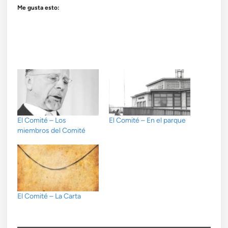
Me gusta esto:
El Comité – Los
El Comité – En el parque
miembros del Comité
El Comité – La Carta