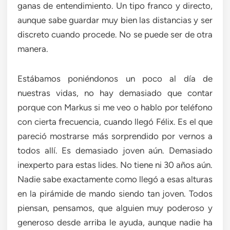
ganas de entendimiento. Un tipo franco y directo,
aunque sabe guardar muy bien las distancias y ser
discreto cuando procede. No se puede ser de otra
manera.
Estábamos poniéndonos un poco al día de
nuestras vidas, no hay demasiado que contar
porque con Markus si me veo o hablo por teléfono
con cierta frecuencia, cuando llegó Félix. Es el que
pareció mostrarse más sorprendido por vernos a
todos allí. Es demasiado joven aún. Demasiado
inexperto para estas lides. No tiene ni 30 años aún.
Nadie sabe exactamente como llegó a esas alturas
en la pirámide de mando siendo tan joven. Todos
piensan, pensamos, que alguien muy poderoso y
generoso desde arriba le ayuda, aunque nadie ha