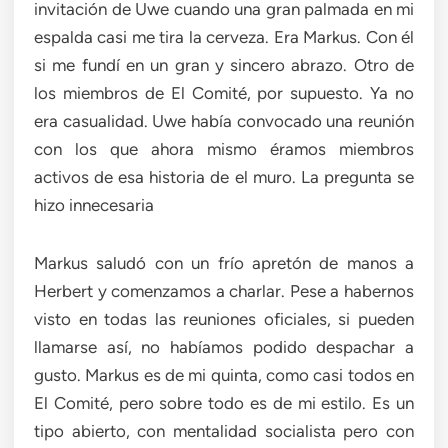
invitación de Uwe cuando una gran palmada en mi
espalda casi me tira la cerveza. Era Markus. Con él
si me fundí en un gran y sincero abrazo. Otro de
los miembros de El Comité, por supuesto. Ya no
era casualidad. Uwe había convocado una reunión
con los que ahora mismo éramos miembros
activos de esa historia de el muro. La pregunta se
hizo innecesaria
Markus saludó con un frío apretón de manos a
Herbert y comenzamos a charlar. Pese a habernos
visto en todas las reuniones oficiales, si pueden
llamarse así, no habíamos podido despachar a
gusto. Markus es de mi quinta, como casi todos en
El Comité, pero sobre todo es de mi estilo. Es un
tipo abierto, con mentalidad socialista pero con