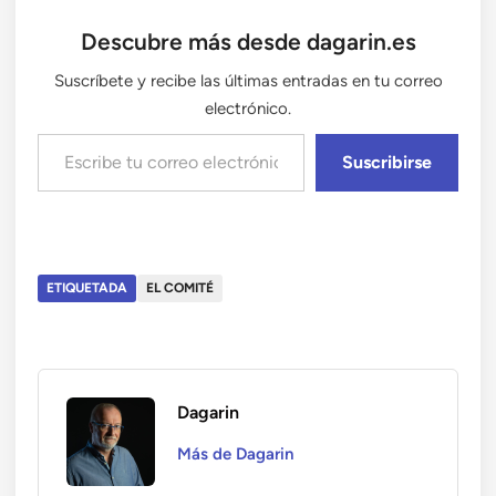
Descubre más desde dagarin.es
Suscríbete y recibe las últimas entradas en tu correo
electrónico.
Escribe tu correo electrónico…
Suscribirse
ETIQUETADA
EL COMITÉ
Dagarin
Más de Dagarin