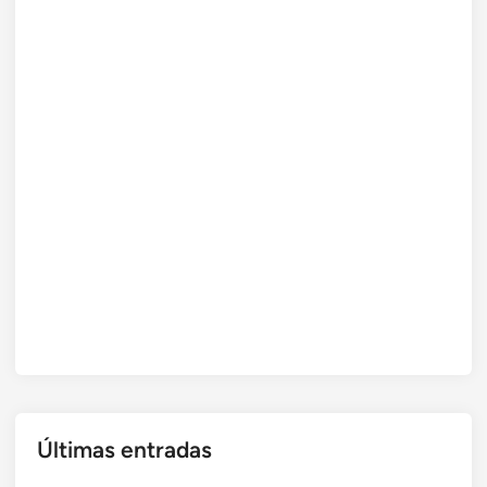
Últimas entradas