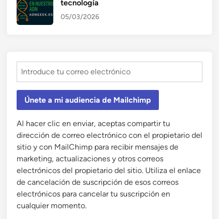
tecnología
05/03/2026
Únete a mi audiencia de Mailchimp
Al hacer clic en enviar, aceptas compartir tu
dirección de correo electrónico con el propietario del
sitio y con MailChimp para recibir mensajes de
marketing, actualizaciones y otros correos
electrónicos del propietario del sitio. Utiliza el enlace
de cancelación de suscripción de esos correos
electrónicos para cancelar tu suscripción en
cualquier momento.