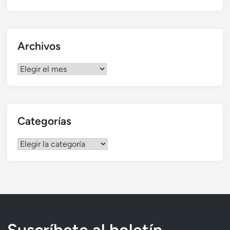
Archivos
Archivos
Categorías
Categorías