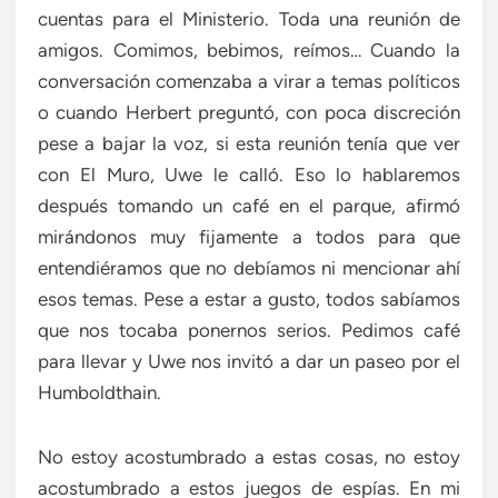
cuentas para el Ministerio. Toda una reunión de
amigos. Comimos, bebimos, reímos… Cuando la
conversación comenzaba a virar a temas políticos
o cuando Herbert preguntó, con poca discreción
pese a bajar la voz, si esta reunión tenía que ver
con El Muro, Uwe le calló. Eso lo hablaremos
después tomando un café en el parque, afirmó
mirándonos muy fijamente a todos para que
entendiéramos que no debíamos ni mencionar ahí
esos temas. Pese a estar a gusto, todos sabíamos
que nos tocaba ponernos serios. Pedimos café
para llevar y Uwe nos invitó a dar un paseo por el
Humboldthain.
No estoy acostumbrado a estas cosas, no estoy
acostumbrado a estos juegos de espías. En mi