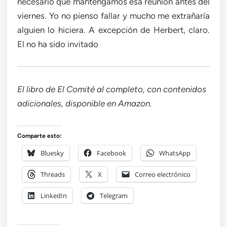
necesario que mantengamos esa reunión antes del
viernes. Yo no pienso fallar y mucho me extrañaría
alguien lo hiciera. A excepción de Herbert, claro.
El no ha sido invitado
El libro de El Comité al completo, con contenidos
adicionales, disponible en Amazon.
Comparte esto:
Bluesky
Facebook
WhatsApp
Threads
X
Correo electrónico
LinkedIn
Telegram