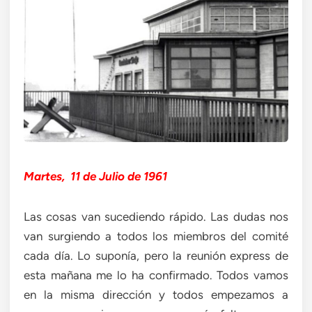
Martes, 11 de Julio de 1961
Las cosas van sucediendo rápido. Las dudas nos
van surgiendo a todos los miembros del comité
cada día. Lo suponía, pero la reunión express de
esta mañana me lo ha confirmado. Todos vamos
en la misma dirección y todos empezamos a