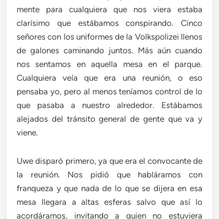
mente para cualquiera que nos viera estaba
clarísimo que estábamos conspirando. Cinco
señores con los uniformes de la Volkspolizei llenos
de galones caminando juntos. Más aún cuando
nos sentamos en aquella mesa en el parque.
Cualquiera veía que era una reunión, o eso
pensaba yo, pero al menos teníamos control de lo
que pasaba a nuestro alrededor. Estábamos
alejados del tránsito general de gente que va y
viene.
Uwe disparó primero, ya que era el convocante de
la reunión. Nos pidió que habláramos con
franqueza y que nada de lo que se dijera en esa
mesa llegara a altas esferas salvo que así lo
acordáramos, invitando a quien no estuviera