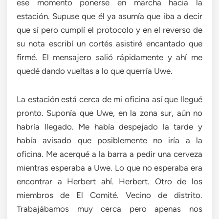
ese momento ponerse en marcha hacia la
estación. Supuse que él ya asumía que iba a decir
que sí pero cumplí el protocolo y en el reverso de
su nota escribí un cortés asistiré encantado que
firmé. El mensajero salió rápidamente y ahí me
quedé dando vueltas a lo que querría Uwe.
La estación está cerca de mi oficina así que llegué
pronto. Suponía que Uwe, en la zona sur, aún no
habría llegado. Me había despejado la tarde y
había avisado que posiblemente no iría a la
oficina. Me acerqué a la barra a pedir una cerveza
mientras esperaba a Uwe. Lo que no esperaba era
encontrar a Herbert ahí. Herbert. Otro de los
miembros de El Comité. Vecino de distrito.
Trabajábamos muy cerca pero apenas nos