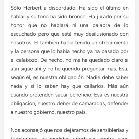
Sólo Herbert a discordado. Ha sido el último en
hablar y su tono ha sido bronco. Ha jurado por su
honor que no hablará ni una palabra de lo
escuchado pero que está muy desilusionado con
nosotros. El también había tenido un ofrecimiento
y la persona que lo había hecho ya ha pasado por
el calabozo. De hecho, no me ha quedado claro si
aún sigue ahí y no he querido preguntar más. Esa,
según él, es nuestra obligación. Nadie debe saber
nada y si lo saben hay que callarlos. Más aún
cuando pretenden sacar beneficio. Esa es nuestra
obligación, nuestro deber de camaradas, defender
a nuestro gobierno, nuestro país.
Nos aconsejó que nos dejáramos de sensiblerías y
tomáramos las medidas oportunas contra esos