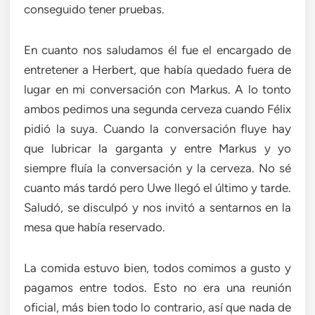
conseguido tener pruebas.
En cuanto nos saludamos él fue el encargado de
entretener a Herbert, que había quedado fuera de
lugar en mi conversación con Markus. A lo tonto
ambos pedimos una segunda cerveza cuando Félix
pidió la suya. Cuando la conversación fluye hay
que lubricar la garganta y entre Markus y yo
siempre fluía la conversación y la cerveza. No sé
cuanto más tardó pero Uwe llegó el último y tarde.
Saludó, se disculpó y nos invitó a sentarnos en la
mesa que había reservado.
La comida estuvo bien, todos comimos a gusto y
pagamos entre todos. Esto no era una reunión
oficial, más bien todo lo contrario, así que nada de