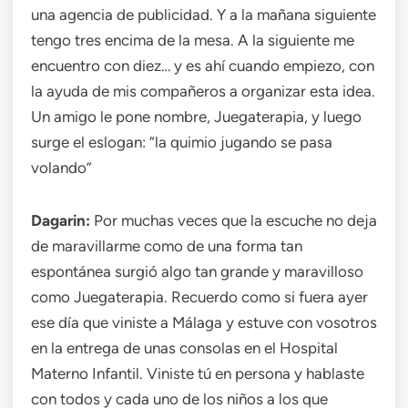
una agencia de publicidad. Y a la mañana siguiente
tengo tres encima de la mesa. A la siguiente me
encuentro con diez… y es ahí cuando empiezo, con
la ayuda de mis compañeros a organizar esta idea.
Un amigo le pone nombre, Juegaterapia, y luego
surge el eslogan: “la quimio jugando se pasa
volando”
Dagarin:
Por muchas veces que la escuche no deja
de maravillarme como de una forma tan
espontánea surgió algo tan grande y maravilloso
como Juegaterapia. Recuerdo como si fuera ayer
ese día que viniste a Málaga y estuve con vosotros
en la entrega de unas consolas en el Hospital
Materno Infantil. Viniste tú en persona y hablaste
con todos y cada uno de los niños a los que