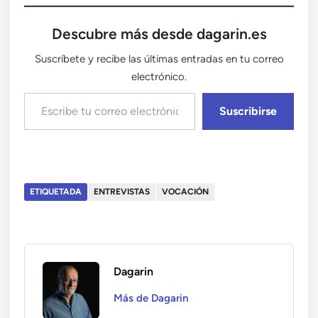
Descubre más desde dagarin.es
Suscríbete y recibe las últimas entradas en tu correo
electrónico.
Escribe tu correo electrónico…
Suscribirse
ETIQUETADA
ENTREVISTAS
VOCACIÓN
Dagarin
Más de Dagarin