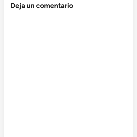
Deja un comentario