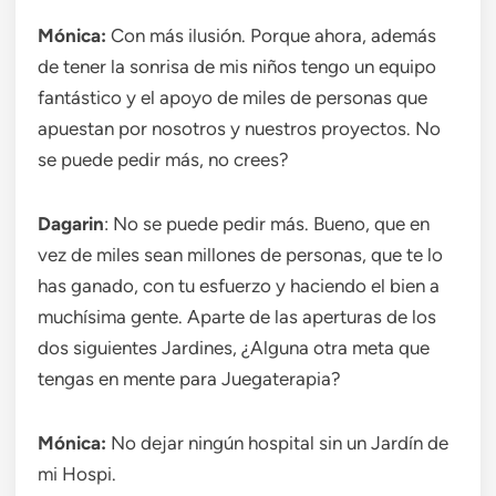
Mónica:
Con más ilusión. Porque ahora, además
de tener la sonrisa de mis niños tengo un equipo
fantástico y el apoyo de miles de personas que
apuestan por nosotros y nuestros proyectos. No
se puede pedir más, no crees?
Dagarin
: No se puede pedir más. Bueno, que en
vez de miles sean millones de personas, que te lo
has ganado, con tu esfuerzo y haciendo el bien a
muchísima gente. Aparte de las aperturas de los
dos siguientes Jardines, ¿Alguna otra meta que
tengas en mente para Juegaterapia?
Mónica:
No dejar ningún hospital sin un Jardín de
mi Hospi.