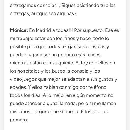
entregamos consolas. ¿Sigues asistiendo tu a las
entregas, aunque sea algunas?
Mónica:
En Madrid a todas!!! Por supuesto. Ese es
mi trabajo: estar con los niños y hacer todo lo
posible para que todos tengan sus consolas y
puedan jugar y ser un poquito más felices
mientras están con su quimio. Estoy con ellos en
los hospitales y les busco la consola y los
videojuegos que mejor se adaptan a sus gustos y
edades. Y ellos hablan conmigo por teléfono
todos los días. A lo mejor en algún momento no
puedo atender alguna llamada, pero si me llaman
mis niños… seguro que sí puedo. Ellos son los
primero.