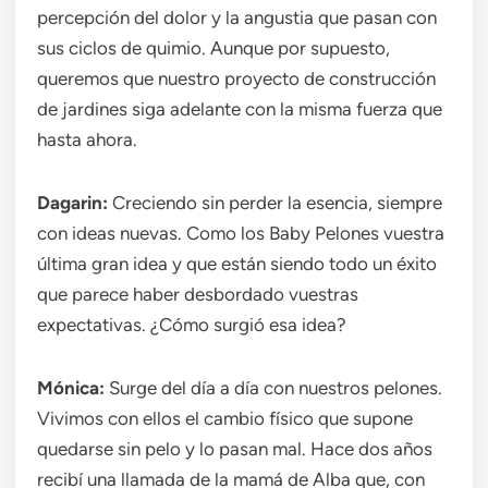
percepción del dolor y la angustia que pasan con
sus ciclos de quimio. Aunque por supuesto,
queremos que nuestro proyecto de construcción
de jardines siga adelante con la misma fuerza que
hasta ahora.
Dagarin:
Creciendo sin perder la esencia, siempre
con ideas nuevas. Como los Baby Pelones vuestra
última gran idea y que están siendo todo un éxito
que parece haber desbordado vuestras
expectativas. ¿Cómo surgió esa idea?
Mónica:
Surge del día a día con nuestros pelones.
Vivimos con ellos el cambio físico que supone
quedarse sin pelo y lo pasan mal. Hace dos años
recibí una llamada de la mamá de Alba que, con