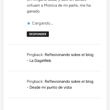
virtuam a Monica de mi parte, me ha
ganado.
Cargando...
RESPONDER
Pingback:
Reflexionando sobre el blog
- La DagaWeb
Pingback:
Reflexionando sobre el blog
- Desde mi punto de vista