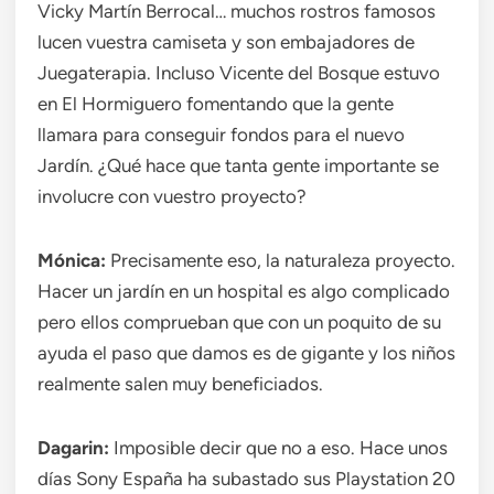
Vicky Martín Berrocal… muchos rostros famosos
lucen vuestra camiseta y son embajadores de
Juegaterapia. Incluso Vicente del Bosque estuvo
en El Hormiguero fomentando que la gente
llamara para conseguir fondos para el nuevo
Jardín. ¿Qué hace que tanta gente importante se
involucre con vuestro proyecto?
Mónica:
Precisamente eso, la naturaleza proyecto.
Hacer un jardín en un hospital es algo complicado
pero ellos comprueban que con un poquito de su
ayuda el paso que damos es de gigante y los niños
realmente salen muy beneficiados.
Dagarin:
Imposible decir que no a eso. Hace unos
días Sony España ha subastado sus Playstation 20