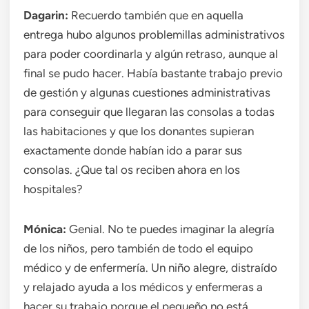
Dagarin:
Recuerdo también que en aquella
entrega hubo algunos problemillas administrativos
para poder coordinarla y algún retraso, aunque al
final se pudo hacer. Había bastante trabajo previo
de gestión y algunas cuestiones administrativas
para conseguir que llegaran las consolas a todas
las habitaciones y que los donantes supieran
exactamente donde habían ido a parar sus
consolas. ¿Que tal os reciben ahora en los
hospitales?
Mónica:
Genial. No te puedes imaginar la alegría
de los niños, pero también de todo el equipo
médico y de enfermería. Un niño alegre, distraído
y relajado ayuda a los médicos y enfermeras a
hacer su trabajo porque el pequeño no está