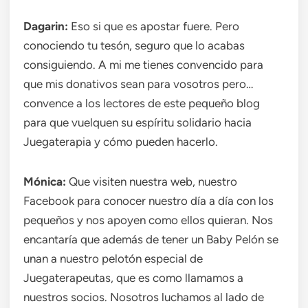
Dagarin:
Eso si que es apostar fuere. Pero
conociendo tu tesón, seguro que lo acabas
consiguiendo. A mi me tienes convencido para
que mis donativos sean para vosotros pero…
convence a los lectores de este pequeño blog
para que vuelquen su espíritu solidario hacia
Juegaterapia y cómo pueden hacerlo.
Mónica:
Que visiten nuestra web, nuestro
Facebook para conocer nuestro día a día con los
pequeños y nos apoyen como ellos quieran. Nos
encantaría que además de tener un Baby Pelón se
unan a nuestro pelotón especial de
Juegaterapeutas, que es como llamamos a
nuestros socios. Nosotros luchamos al lado de