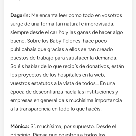
Dagarin:
Me encanta leer como todo en vosotros
surge de una forma tan natural e improvisada,
siempre desde el cariño y las ganas de hacer algo
bueno. Sobre los Baby Pelones, hace poco
publicabais que gracias a ellos se han creado
puestos de trabajo para satisfacer la demanda.
Soléis hablar de lo que recibís de donativos, están
los proyectos de los hospitales en la web,
vuestros estatutos a la vista de todos… En una
época de desconfianza hacía las instituciones y
empresas en general dais muchísima importancia
a la transparencia en todo lo que hacéis.
Mónica:
Sí, muchísima, por supuesto. Desde el
principio. Piensa que nosotros a todos los