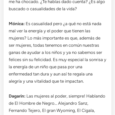
me ha chocado. ¿Te habías dado cuenta? ¿Es algo
buscado o casualidades de la vida?
Mónica:
Es casualidad pero ¿a qué no está nada
mal ver la energía y el poder que tienen las
mujeres? Lo más importante es que, además de
ser mujeres, todas tenemos en común nuestras
ganas de ayudar a los niños y ya no sabemos ser
felices sin su felicidad. Es muy especial la sonrisa y
la energía de un niño que pasa por una
enfermedad tan dura y aun así te regala una
alegría y una vitalidad que te impactan.
Dagarin:
Las mujeres al poder, siempre! Hablando
de El Hombre de Negro… Alejandro Sanz,
Fernando Tejero, El gran Wyoming, El Cigala,