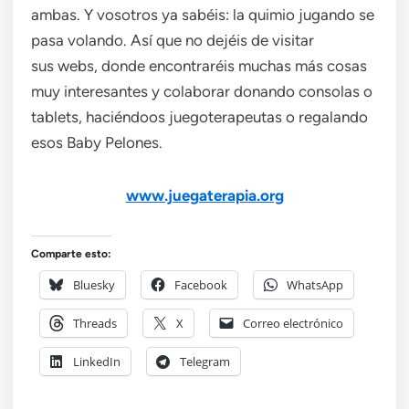
ambas. Y vosotros ya sabéis: la quimio jugando se
pasa volando. Así que no dejéis de visitar
sus webs, donde encontraréis muchas más cosas
muy interesantes y colaborar donando consolas o
tablets, haciéndoos juegoterapeutas o regalando
esos Baby Pelones.
www.juegaterapia.org
Comparte esto:
Bluesky
Facebook
WhatsApp
Threads
X
Correo electrónico
LinkedIn
Telegram