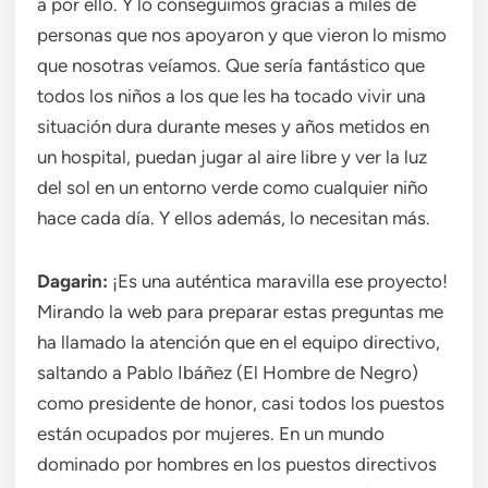
a por ello. Y lo conseguimos gracias a miles de
personas que nos apoyaron y que vieron lo mismo
que nosotras veíamos. Que sería fantástico que
todos los niños a los que les ha tocado vivir una
situación dura durante meses y años metidos en
un hospital, puedan jugar al aire libre y ver la luz
del sol en un entorno verde como cualquier niño
hace cada día. Y ellos además, lo necesitan más.
Dagarin:
¡Es una auténtica maravilla ese proyecto!
Mirando la web para preparar estas preguntas me
ha llamado la atención que en el equipo directivo,
saltando a Pablo Ibáñez (El Hombre de Negro)
como presidente de honor, casi todos los puestos
están ocupados por mujeres. En un mundo
dominado por hombres en los puestos directivos