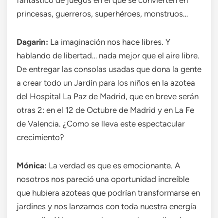
fantástico de juegos en el que se convierten en
princesas, guerreros, superhéroes, monstruos…
Dagarin:
La imaginación nos hace libres. Y
hablando de libertad… nada mejor que el aire libre.
De entregar las consolas usadas que dona la gente
a crear todo un Jardín para los niños en la azotea
del Hospital La Paz de Madrid, que en breve serán
otras 2: en el 12 de Octubre de Madrid y en La Fe
de Valencia. ¿Como se lleva este espectacular
crecimiento?
Mónica:
La verdad es que es emocionante. A
nosotros nos pareció una oportunidad increíble
que hubiera azoteas que podrían transformarse en
jardines y nos lanzamos con toda nuestra energía