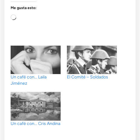
Me gusta esto:
Cargando...
Un café con… Laila
El Comité – Soldados
Jiménez
Un café con… Cris Andina