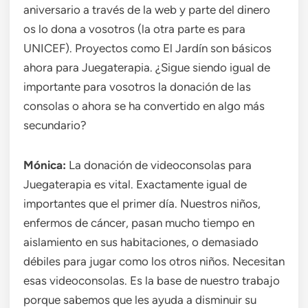
aniversario a través de la web y parte del dinero
os lo dona a vosotros (la otra parte es para
UNICEF). Proyectos como El Jardín son básicos
ahora para Juegaterapia. ¿Sigue siendo igual de
importante para vosotros la donación de las
consolas o ahora se ha convertido en algo más
secundario?
Mónica:
La donación de videoconsolas para
Juegaterapia es vital. Exactamente igual de
importantes que el primer día. Nuestros niños,
enfermos de cáncer, pasan mucho tiempo en
aislamiento en sus habitaciones, o demasiado
débiles para jugar como los otros niños. Necesitan
esas videoconsolas. Es la base de nuestro trabajo
porque sabemos que les ayuda a disminuir su