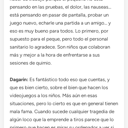
pensando en las pruebas, el dolor, las nauseas…
está pensando en pasar de pantalla, probar un
juego nuevo, echarle una partida a un amigo… y
eso es muy bueno para todos. Lo primero, por
supuesto para el peque, pero todo el personal
sanitario lo agradece. Son niños que colaboran
más y mejor a la hora de enfrentarse a sus
sesiones de quimio.
Dagarin:
Es fantástico todo eso que cuentas, y
que es bien cierto, sobre el bien que hacen los
videojuegos a los niños. Más aún en esas
situaciones, pero lo cierto es que en general tienen
mala fama. Cuando sucede cualquier tragedia de
algún loco que la emprende a tiros parece que lo
primero que hacen es mirar su ordenador a ver si