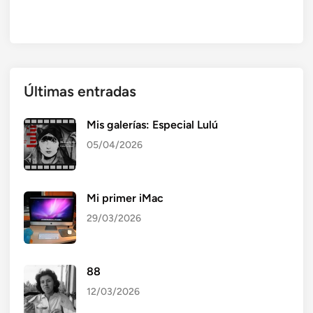
Últimas entradas
Mis galerías: Especial Lulú
05/04/2026
Mi primer iMac
29/03/2026
88
12/03/2026