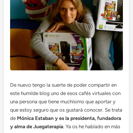
De nuevo tengo la suerte de poder compartir en
este humilde blog uno de esos cafés virtuales con
una persona que tiene muchísimo que aportar y
que estoy seguro que os gustará conocer. Se trata
de
Mónica Estaban y es la presidenta, fundadora
y alma de Juegaterapia
. Ya os he hablado en más