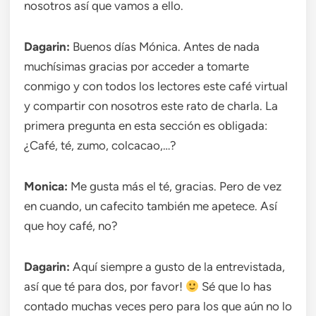
nosotros así que vamos a ello.
Dagarin:
Buenos días Mónica. Antes de nada
muchísimas gracias por acceder a tomarte
conmigo y con todos los lectores este café virtual
y compartir con nosotros este rato de charla. La
primera pregunta en esta sección es obligada:
¿Café, té, zumo, colcacao,…?
Monica:
Me gusta más el té, gracias. Pero de vez
en cuando, un cafecito también me apetece. Así
que hoy café, no?
Dagarin:
Aquí siempre a gusto de la entrevistada,
así que té para dos, por favor!
Sé que lo has
contado muchas veces pero para los que aún no lo