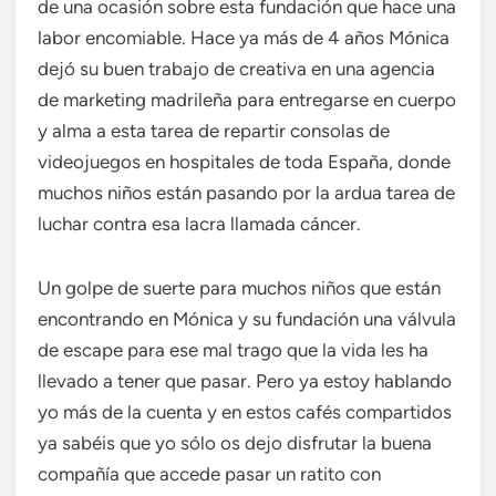
de una ocasión sobre esta fundación que hace una
labor encomiable. Hace ya más de 4 años Mónica
dejó su buen trabajo de creativa en una agencia
de marketing madrileña para entregarse en cuerpo
y alma a esta tarea de repartir consolas de
videojuegos en hospitales de toda España, donde
muchos niños están pasando por la ardua tarea de
luchar contra esa lacra llamada cáncer.
Un golpe de suerte para muchos niños que están
encontrando en Mónica y su fundación una válvula
de escape para ese mal trago que la vida les ha
llevado a tener que pasar. Pero ya estoy hablando
yo más de la cuenta y en estos cafés compartidos
ya sabéis que yo sólo os dejo disfrutar la buena
compañía que accede pasar un ratito con