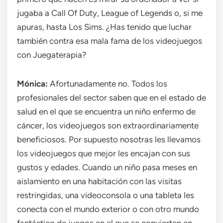
jugaba a Call Of Duty, League of Legends o, si me
apuras, hasta Los Sims. ¿Has tenido que luchar
también contra esa mala fama de los videojuegos
con Juegaterapia?
Mónica:
Afortunadamente no. Todos los
profesionales del sector saben que en el estado de
salud en el que se encuentra un niño enfermo de
cáncer, los videojuegos son extraordinariamente
beneficiosos. Por supuesto nosotras les llevamos
los videojuegos que mejor les encajan con sus
gustos y edades. Cuando un niño pasa meses en
aislamiento en una habitación con las visitas
restringidas, una videoconsola o una tableta les
conecta con el mundo exterior o con otro mundo