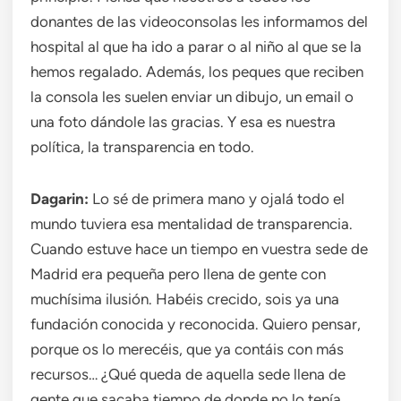
donantes de las videoconsolas les informamos del
hospital al que ha ido a parar o al niño al que se la
hemos regalado. Además, los peques que reciben
la consola les suelen enviar un dibujo, un email o
una foto dándole las gracias. Y esa es nuestra
política, la transparencia en todo.
Dagarin:
Lo sé de primera mano y ojalá todo el
mundo tuviera esa mentalidad de transparencia.
Cuando estuve hace un tiempo en vuestra sede de
Madrid era pequeña pero llena de gente con
muchísima ilusión. Habéis crecido, sois ya una
fundación conocida y reconocida. Quiero pensar,
porque os lo merecéis, que ya contáis con más
recursos… ¿Qué queda de aquella sede llena de
gente que sacaba tiempo de donde no lo tenía