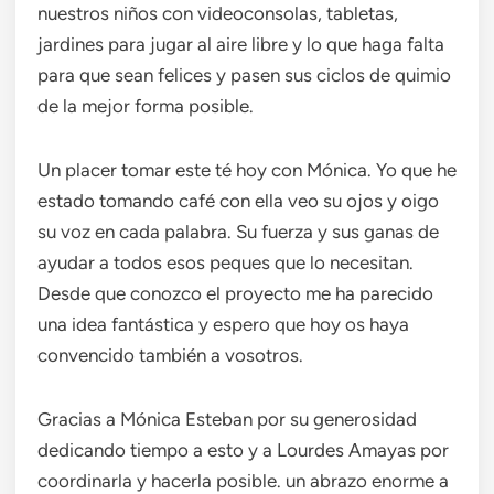
nuestros niños con videoconsolas, tabletas,
jardines para jugar al aire libre y lo que haga falta
para que sean felices y pasen sus ciclos de quimio
de la mejor forma posible.
Un placer tomar este té hoy con Mónica. Yo que he
estado tomando café con ella veo su ojos y oigo
su voz en cada palabra. Su fuerza y sus ganas de
ayudar a todos esos peques que lo necesitan.
Desde que conozco el proyecto me ha parecido
una idea fantástica y espero que hoy os haya
convencido también a vosotros.
Gracias a Mónica Esteban por su generosidad
dedicando tiempo a esto y a Lourdes Amayas por
coordinarla y hacerla posible. un abrazo enorme a