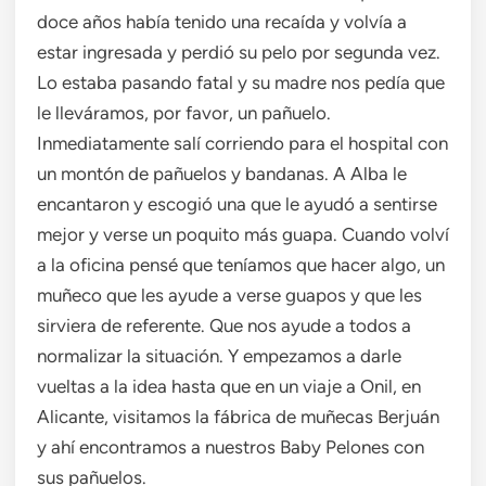
doce años había tenido una recaída y volvía a
estar ingresada y perdió su pelo por segunda vez.
Lo estaba pasando fatal y su madre nos pedía que
le lleváramos, por favor, un pañuelo.
Inmediatamente salí corriendo para el hospital con
un montón de pañuelos y bandanas. A Alba le
encantaron y escogió una que le ayudó a sentirse
mejor y verse un poquito más guapa. Cuando volví
a la oficina pensé que teníamos que hacer algo, un
muñeco que les ayude a verse guapos y que les
sirviera de referente. Que nos ayude a todos a
normalizar la situación. Y empezamos a darle
vueltas a la idea hasta que en un viaje a Onil, en
Alicante, visitamos la fábrica de muñecas Berjuán
y ahí encontramos a nuestros Baby Pelones con
sus pañuelos.