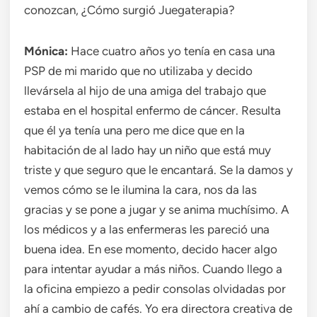
conozcan, ¿Cómo surgió Juegaterapia?
Mónica:
Hace cuatro años yo tenía en casa una
PSP de mi marido que no utilizaba y decido
llevársela al hijo de una amiga del trabajo que
estaba en el hospital enfermo de cáncer. Resulta
que él ya tenía una pero me dice que en la
habitación de al lado hay un niño que está muy
triste y que seguro que le encantará. Se la damos y
vemos cómo se le ilumina la cara, nos da las
gracias y se pone a jugar y se anima muchísimo. A
los médicos y a las enfermeras les pareció una
buena idea. En ese momento, decido hacer algo
para intentar ayudar a más niños. Cuando llego a
la oficina empiezo a pedir consolas olvidadas por
ahí a cambio de cafés. Yo era directora creativa de