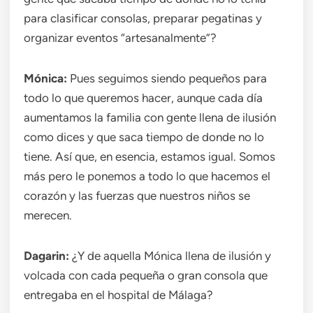
para clasificar consolas, preparar pegatinas y
organizar eventos “artesanalmente”?
Mónica:
Pues seguimos siendo pequeños para
todo lo que queremos hacer, aunque cada día
aumentamos la familia con gente llena de ilusión
como dices y que saca tiempo de donde no lo
tiene. Así que, en esencia, estamos igual. Somos
más pero le ponemos a todo lo que hacemos el
corazón y las fuerzas que nuestros niños se
merecen.
Dagarin:
¿Y de aquella Mónica llena de ilusión y
volcada con cada pequeña o gran consola que
entregaba en el hospital de Málaga?