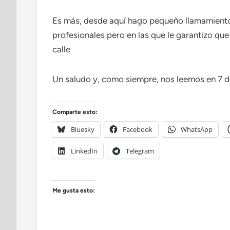
Es más, desde aquí hago pequeño llamamient
profesionales pero en las que le garantizo que
calle
Un saludo y, como siempre, nos leemos en 7 d
Comparte esto:
Bluesky
Facebook
WhatsApp
LinkedIn
Telegram
Me gusta esto: