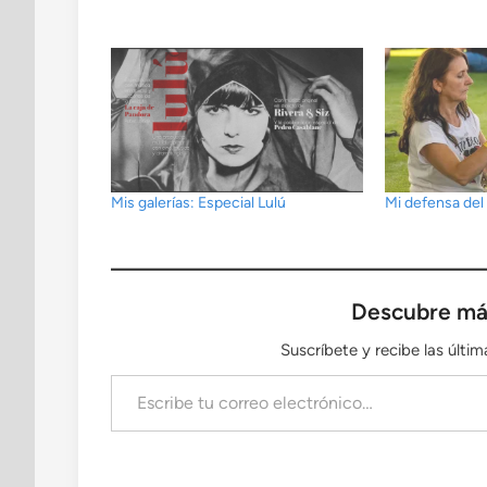
Mis galerías: Especial Lulú
Mi defensa de
Descubre má
Suscríbete y recibe las últi
Escribe tu correo electrónico…