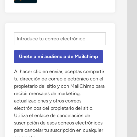
Únete a mi audiencia de Mailchimp
Al hacer clic en enviar, aceptas compartir
tu dirección de correo electrónico con el
propietario del sitio y con MailChimp para
recibir mensajes de marketing,
actualizaciones y otros correos
electrónicos del propietario del sitio.
Utiliza el enlace de cancelación de
suscripción de esos correos electrónicos
para cancelar tu suscripción en cualquier