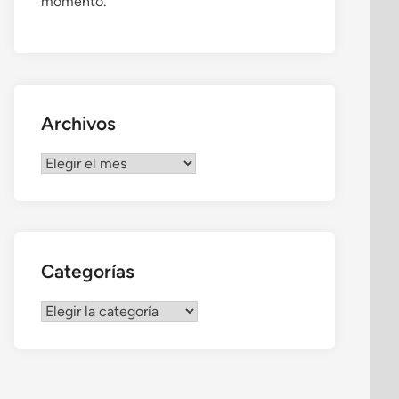
momento.
Archivos
Archivos
Categorías
Categorías