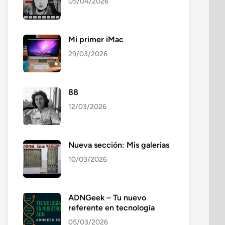
05/04/2026
Mi primer iMac
29/03/2026
88
12/03/2026
Nueva sección: Mis galerias
10/03/2026
ADNGeek – Tu nuevo
referente en tecnología
05/03/2026