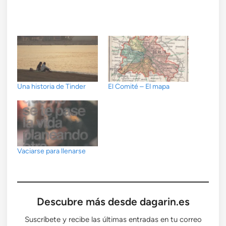
Una historia de Tinder
El Comité – El mapa
Vaciarse para llenarse
Descubre más desde dagarin.es
Suscríbete y recibe las últimas entradas en tu correo