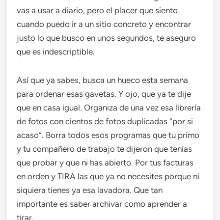
vas a usar a diario, pero el placer que siento
cuando puedo ir a un sitio concreto y encontrar
justo lo que busco en unos segundos, te aseguro
que es indescriptible.
Así que ya sabes, busca un hueco esta semana
para ordenar esas gavetas. Y ojo, que ya te dije
que en casa igual. Organiza de una vez esa librería
de fotos con cientos de fotos duplicadas “por si
acaso”. Borra todos esos programas que tu primo
y tu compañero de trabajo te dijeron que tenías
que probar y que ni has abierto. Por tus facturas
en orden y TIRA las que ya no necesites porque ni
siquiera tienes ya esa lavadora. Que tan
importante es saber archivar como aprender a
tirar.