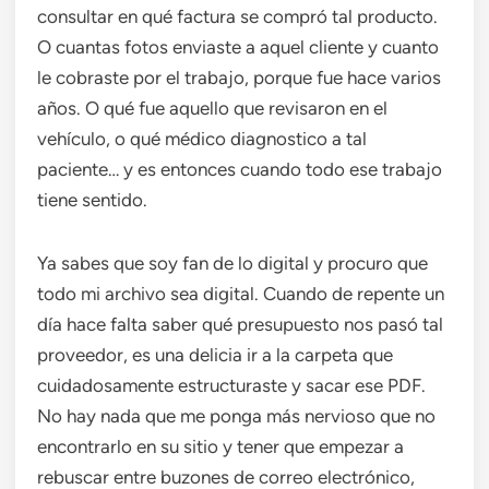
consultar en qué factura se compró tal producto.
O cuantas fotos enviaste a aquel cliente y cuanto
le cobraste por el trabajo, porque fue hace varios
años. O qué fue aquello que revisaron en el
vehículo, o qué médico diagnostico a tal
paciente… y es entonces cuando todo ese trabajo
tiene sentido.
Ya sabes que soy fan de lo digital y procuro que
todo mi archivo sea digital. Cuando de repente un
día hace falta saber qué presupuesto nos pasó tal
proveedor, es una delicia ir a la carpeta que
cuidadosamente estructuraste y sacar ese PDF.
No hay nada que me ponga más nervioso que no
encontrarlo en su sitio y tener que empezar a
rebuscar entre buzones de correo electrónico,