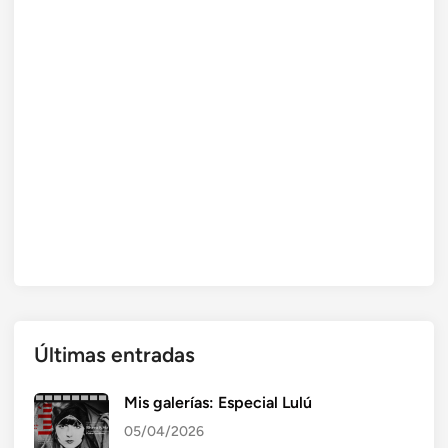
Últimas entradas
Mis galerías: Especial Lulú
05/04/2026