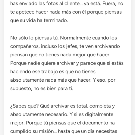
has enviado las fotos al cliente… ya está. Fuera, no
te apetece hacer nada más con él porque piensas
que su vida ha terminado.
No sólo lo piensas tú. Normalmente cuando los
compañeros, incluso los jefes, te ven archivando
piensan que no tienes nada mejor que hacer.
Porque nadie quiere archivar y parece que si estás
haciendo ese trabajo es que no tienes
absolutamente nada más que hacer. Y eso, por
supuesto, no es bien para ti.
¿Sabes qué? Qué archivar es total, completa y
absolutamente necesario. Y si es digitalmente
mejor. Porque tú piensas que el documento ha
cumplido su misión… hasta que un día necesitas