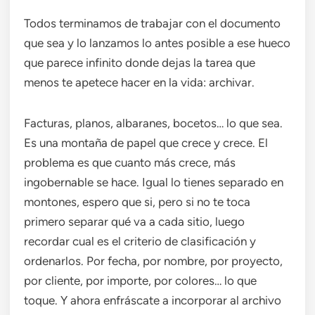
Todos terminamos de trabajar con el documento
que sea y lo lanzamos lo antes posible a ese hueco
que parece infinito donde dejas la tarea que
menos te apetece hacer en la vida: archivar.
Facturas, planos, albaranes, bocetos… lo que sea.
Es una montaña de papel que crece y crece. El
problema es que cuanto más crece, más
ingobernable se hace. Igual lo tienes separado en
montones, espero que si, pero si no te toca
primero separar qué va a cada sitio, luego
recordar cual es el criterio de clasificación y
ordenarlos. Por fecha, por nombre, por proyecto,
por cliente, por importe, por colores… lo que
toque. Y ahora enfráscate a incorporar al archivo