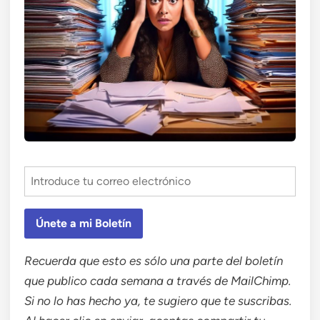
Únete a mi Boletín
Recuerda que esto es sólo una parte del boletín
que publico cada semana a través de MailChimp.
Si no lo has hecho ya, te sugiero que te suscribas.