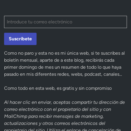
Suscríbete
Como no paro y esta no es mi única web, si te suscribes al
boletín mensual, aparte de a este blog, recibirás cada
primer domingo de mes un resumen de todo lo que haya
pasado en mis diferentes redes, webs, podcast, canales...
Como todo en esta web, es gratis y sin compromiso
Al hacer clic en enviar, aceptas compartir tu dirección de
correo electrónico con el propietario del sitio y con
MailChimp para recibir mensajes de marketing,
actualizaciones y otros correos electrónicos del
propietario del sitio. Utiliza el enlace de cancelación de