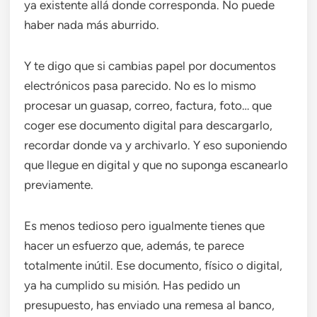
ya existente allá donde corresponda. No puede
haber nada más aburrido.
Y te digo que si cambias papel por documentos
electrónicos pasa parecido. No es lo mismo
procesar un guasap, correo, factura, foto… que
coger ese documento digital para descargarlo,
recordar donde va y archivarlo. Y eso suponiendo
que llegue en digital y que no suponga escanearlo
previamente.
Es menos tedioso pero igualmente tienes que
hacer un esfuerzo que, además, te parece
totalmente inútil. Ese documento, físico o digital,
ya ha cumplido su misión. Has pedido un
presupuesto, has enviado una remesa al banco,