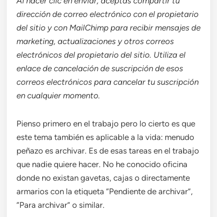
Al hacer clic en enviar, aceptas compartir tu
dirección de correo electrónico con el propietario
del sitio y con MailChimp para recibir mensajes de
marketing, actualizaciones y otros correos
electrónicos del propietario del sitio. Utiliza el
enlace de cancelación de suscripción de esos
correos electrónicos para cancelar tu suscripción
en cualquier momento.
Pienso primero en el trabajo pero lo cierto es que
este tema también es aplicable a la vida: menudo
peñazo es archivar. Es de esas tareas en el trabajo
que nadie quiere hacer. No he conocido oficina
donde no existan gavetas, cajas o directamente
armarios con la etiqueta “Pendiente de archivar”,
“Para archivar” o similar.