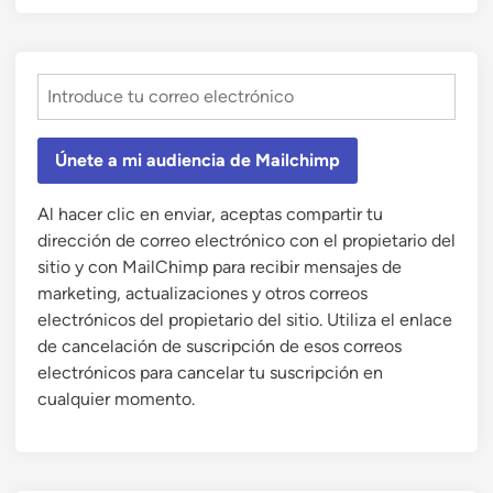
Únete a mi audiencia de Mailchimp
Al hacer clic en enviar, aceptas compartir tu
dirección de correo electrónico con el propietario del
sitio y con MailChimp para recibir mensajes de
marketing, actualizaciones y otros correos
electrónicos del propietario del sitio. Utiliza el enlace
de cancelación de suscripción de esos correos
electrónicos para cancelar tu suscripción en
cualquier momento.