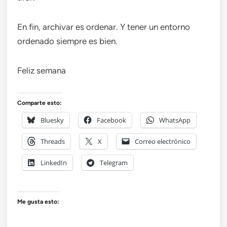
En fin, archivar es ordenar. Y tener un entorno
ordenado siempre es bien.
Feliz semana
Comparte esto:
Bluesky
Facebook
WhatsApp
Threads
X
Correo electrónico
LinkedIn
Telegram
Me gusta esto: