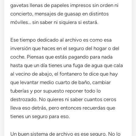
gavetas llenas de papeles impresos sin orden ni
concierto, mensajes de guasap en distintos
móviles… sin saber ni siquiera si estará.
Ese tiempo dedicado al archivo es como esa
inversión que haces en el seguro del hogar o del
coche. Piensas que estás pagando para nada
hasta que un día tienes una fuga de agua que cala
al vecino de abajo, el fontanero te dice que hay
que levantar medio cuarto de baño, cambiar
tuberías y por supuesto reponer todo lo
destrozado. No quieres ni saber cuantos ceros
lleva eso detrás, pero entonces recuerdas que
tienes un seguro para eso.
Un buen sistema de archivo es ese seguro. No lo