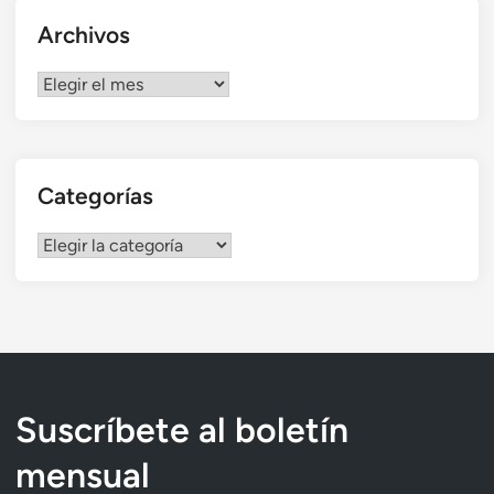
Archivos
Archivos
Categorías
Categorías
Suscríbete al boletín
mensual